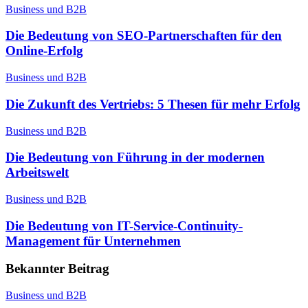
Business und B2B
Die Bedeutung von SEO-Partnerschaften für den
Online-Erfolg
Business und B2B
Die Zukunft des Vertriebs: 5 Thesen für mehr Erfolg
Business und B2B
Die Bedeutung von Führung in der modernen
Arbeitswelt
Business und B2B
Die Bedeutung von IT-Service-Continuity-
Management für Unternehmen
Bekannter Beitrag
Business und B2B