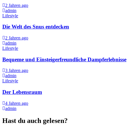
2 Jahren ago
admin
Lifestyle
Die Welt des Snus entdecken
2 Jahren ago
admin
Lifestyle
Bequeme und Einsteigerfreundliche Dampferlebnisse
3 Jahren ago
admin
Lifestyle
Der Lebensraum
4 Jahren ago
admin
Hast du auch gelesen?