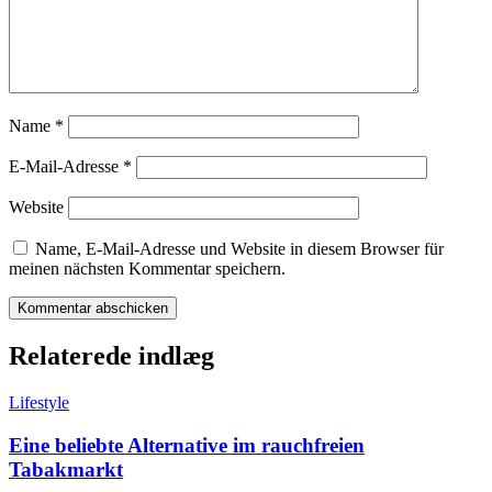
Name
*
E-Mail-Adresse
*
Website
Name, E-Mail-Adresse und Website in diesem Browser für
meinen nächsten Kommentar speichern.
Relaterede indlæg
Lifestyle
Eine beliebte Alternative im rauchfreien
Tabakmarkt