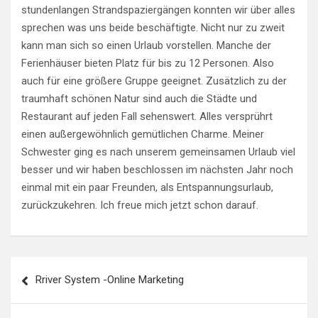
stundenlangen Strandspaziergängen konnten wir über alles
sprechen was uns beide beschäftigte. Nicht nur zu zweit
kann man sich so einen Urlaub vorstellen. Manche der
Ferienhäuser bieten Platz für bis zu 12 Personen. Also
auch für eine größere Gruppe geeignet. Zusätzlich zu der
traumhaft schönen Natur sind auch die Städte und
Restaurant auf jeden Fall sehenswert. Alles versprührt
einen außergewöhnlich gemütlichen Charme. Meiner
Schwester ging es nach unserem gemeinsamen Urlaub viel
besser und wir haben beschlossen im nächsten Jahr noch
einmal mit ein paar Freunden, als Entspannungsurlaub,
zurückzukehren. Ich freue mich jetzt schon darauf.
Beitragsnavigation
Rriver System -Online Marketing