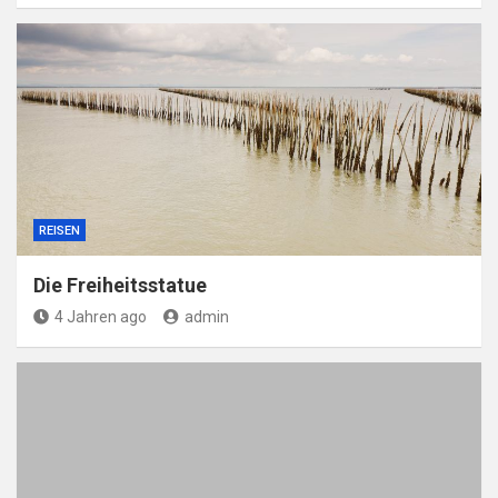
REISEN
Die Freiheitsstatue
4 Jahren ago
admin