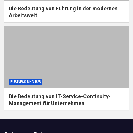
Die Bedeutung von Führung in der modernen
Arbeitswelt
BUSINESS UND B2B
Die Bedeutung von IT-Service-Continuity-
Management für Unternehmen