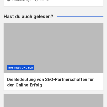
Hast du auch gelesen?
BUSINESS UND B2B
Die Bedeutung von SEO-Partnerschaften für
den Online-Erfolg