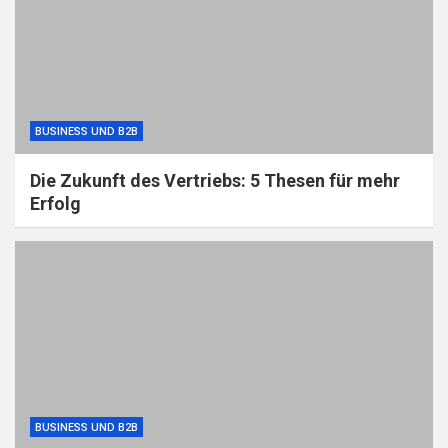
BUSINESS UND B2B
Die Zukunft des Vertriebs: 5 Thesen für mehr
Erfolg
BUSINESS UND B2B