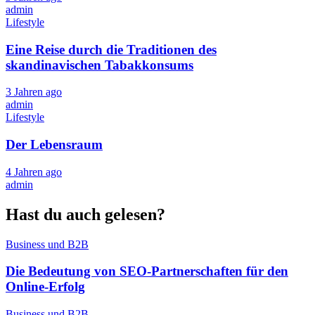
admin
Lifestyle
Eine Reise durch die Traditionen des
skandinavischen Tabakkonsums
3 Jahren ago
admin
Lifestyle
Der Lebensraum
4 Jahren ago
admin
Hast du auch gelesen?
Business und B2B
Die Bedeutung von SEO-Partnerschaften für den
Online-Erfolg
Business und B2B