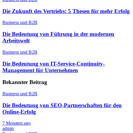
Die Zukunft des Vertriebs: 5 Thesen für mehr Erfolg
Business und B2B
Die Bedeutung von Führung in der modernen
Arbeitswelt
Business und B2B
Die Bedeutung von IT-Service-Continuity-
Management für Unternehmen
Bekannter Beitrag
Business und B2B
Die Bedeutung von SEO-Partnerschaften für den
Online-Erfolg
7 Monaten ago
admin