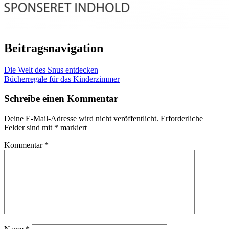
Beitragsnavigation
Die Welt des Snus entdecken
Bücherregale für das Kinderzimmer
Schreibe einen Kommentar
Deine E-Mail-Adresse wird nicht veröffentlicht.
Erforderliche
Felder sind mit
*
markiert
Kommentar
*