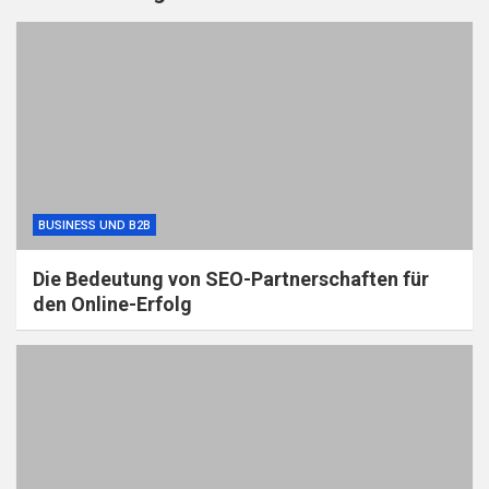
BUSINESS UND B2B
Die Bedeutung von SEO-Partnerschaften für
den Online-Erfolg