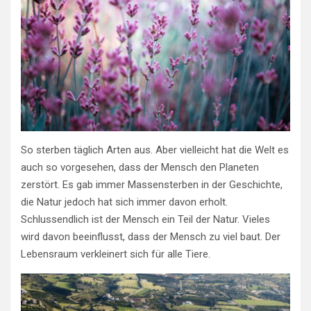
So sterben täglich Arten aus. Aber vielleicht hat die Welt es
auch so vorgesehen, dass der Mensch den Planeten
zerstört. Es gab immer Massensterben in der Geschichte,
die Natur jedoch hat sich immer davon erholt.
Schlussendlich ist der Mensch ein Teil der Natur. Vieles
wird davon beeinflusst, dass der Mensch zu viel baut. Der
Lebensraum verkleinert sich für alle Tiere.