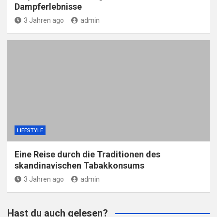
Dampferlebnisse
3 Jahren ago
admin
LIFESTYLE
Eine Reise durch die Traditionen des
skandinavischen Tabakkonsums
3 Jahren ago
admin
Hast du auch gelesen?