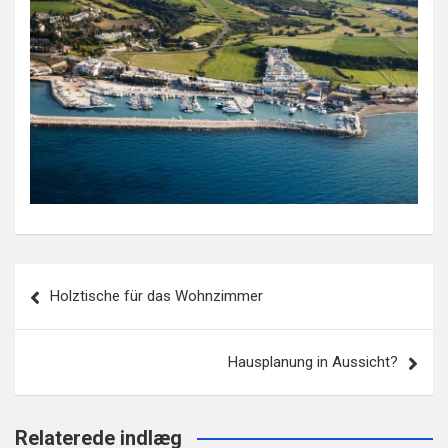
Beitragsnavigation
Holztische für das Wohnzimmer
Hausplanung in Aussicht?
Relaterede indlæg