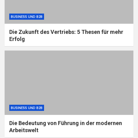
BUSINESS UND B2B
Die Zukunft des Vertriebs: 5 Thesen für mehr
Erfolg
BUSINESS UND B2B
Die Bedeutung von Führung in der modernen
Arbeitswelt