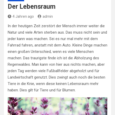
Der Lebensraum
4 Jahren ago
admin
In der heutigen Zeit zerstört der Mensch immer weiter die
Natur und viele Arten sterben aus. Das muss nicht sein und
jeder kann was machen. Sei es nur mal mehr mit dem
Fahrrad fahren, anstatt mit dem Auto. Kleine Dinge machen
einen großen Unterschied, wenn es viele Menschen
machen. Das traurigste finde ich ist die Abholzung des
Regenwaldes. Man kann von hier aus nichts machen, aber
jeden Tag werden viele Fußballfelder abgeholzt und für
Landwirtschaft genutzt. Dies zwingt auch noch die besten
Tiere in die Knie, wenn diese keinen Lebensraum mehr
haben. Dies gilt für Tiere und für Blumen.