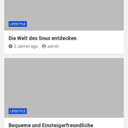
LIFESTYLE
Die Welt des Snus entdecken
2 Jahren ago
admin
LIFESTYLE
Bequeme und Einsteigerfreundliche