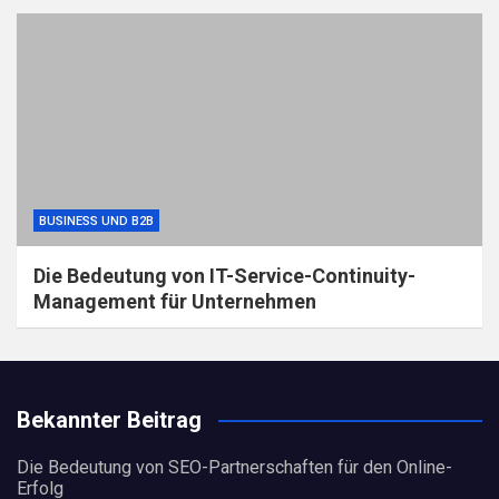
BUSINESS UND B2B
Die Bedeutung von IT-Service-Continuity-
Management für Unternehmen
Bekannter Beitrag
Die Bedeutung von SEO-Partnerschaften für den Online-
Erfolg